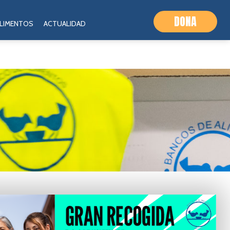
DONA
ALIMENTOS
ACTUALIDAD