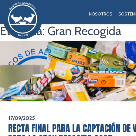
NOSOTROS
SOSTENI
Etiqueta:
Gran Recogida
17/09/2025
RECTA FINAL PARA LA CAPTACIÓN DE