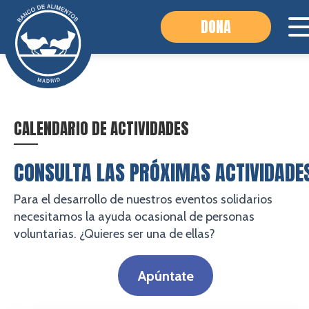
DONA
CALENDARIO DE ACTIVIDADES
CONSULTA LAS PRÓXIMAS ACTIVIDADE
Para el desarrollo de nuestros eventos solidarios
necesitamos la ayuda ocasional de personas
voluntarias. ¿Quieres ser una de ellas?
Apúntate