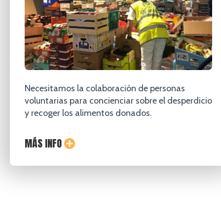
Necesitamos la colaboración de personas
voluntarias para concienciar sobre el desperdicio
y recoger los alimentos donados.
MÁS INFO