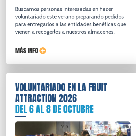
Buscamos personas interesadas en hacer
voluntariado este verano preparando pedidos
para entregarlos a las entidades benéficas que
vienen a recogerlos a nuestros almacenes.
MÁS INFO
VOLUNTARIADO EN LA FRUIT
ATTRACTION 2026
DEL 6 AL 8 DE OCTUBRE