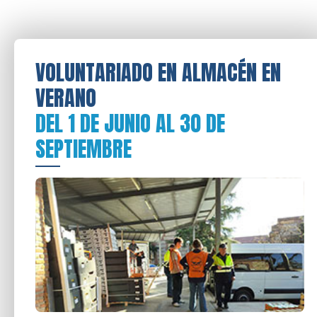
VOLUNTARIADO EN ALMACÉN EN
VERANO
DEL 1 DE JUNIO AL 30 DE
SEPTIEMBRE