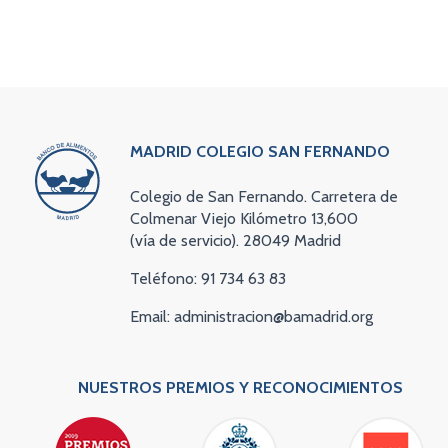
MADRID COLEGIO SAN FERNANDO
Colegio de San Fernando. Carretera de
Colmenar Viejo Kilómetro 13,600
(vía de servicio). 28049 Madrid
Teléfono: 91 734 63 83
Email: administracion@bamadrid.org
NUESTROS PREMIOS Y RECONOCIMIENTOS