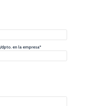
/dpto. en la empresa*