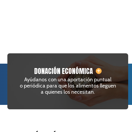
DONACIÓN ECONÓMICA
Ayúdanos con una aportación puntual
o periódica para que los alimentos lleguen
a quienes los necesitan.