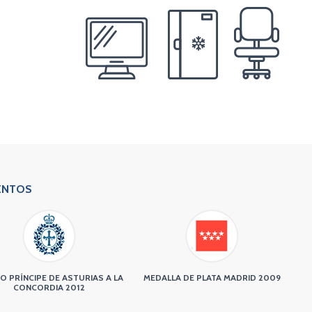
ENTOS
O PRÍNCIPE DE ASTURIAS A LA
MEDALLA DE PLATA MADRID 2009
CONCORDIA 2012