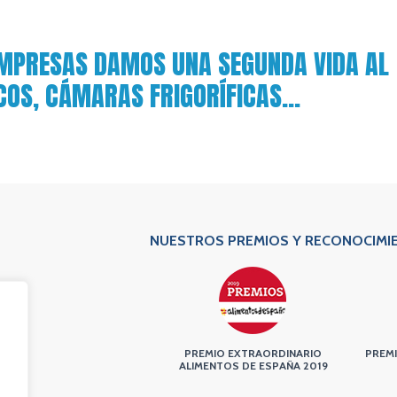
EMPRESAS DAMOS UNA SEGUNDA VIDA AL
ICOS, CÁMARAS FRIGORÍFICAS…
NUESTROS PREMIOS Y RECONOCIMI
PREMIO EXTRAORDINARIO
PREMI
ALIMENTOS DE ESPAÑA 2019