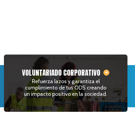
VOLUNTARIADO CORPORATIVO
Refuerza lazos y garantiza el
cumplimiento de tus ODS creando
un impacto positivo en la sociedad.