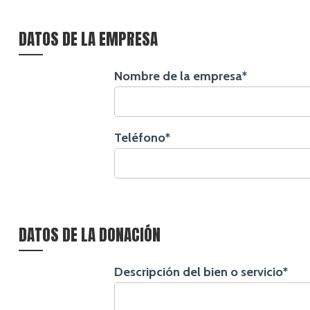
DATOS DE LA EMPRESA
Nombre de la empresa*
Teléfono*
DATOS DE LA DONACIÓN
Descripción del bien o servicio*