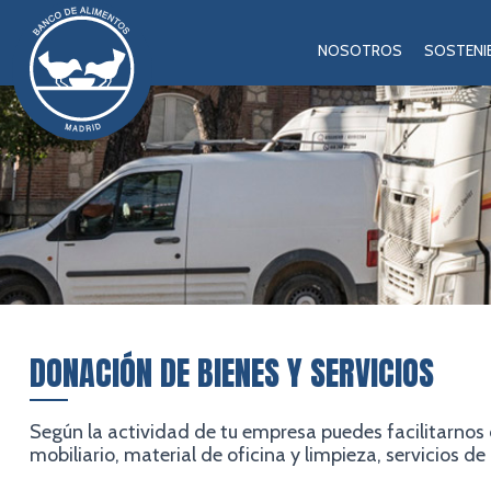
NOSOTROS
SOSTENIB
DONACIÓN DE BIENES Y SERVICIOS
Según la actividad de tu empresa puedes facilitarnos c
mobiliario, material de oficina y limpieza, servicios d