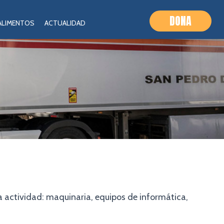
DONA
 ALIMENTOS
ACTUALIDAD
ra actividad: maquinaria, equipos de informática,