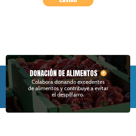
DONACIÓN DE ALIMENTOS
Colabora donando excedentes
de alimentos y contribuye a evitar
el despilfarro.