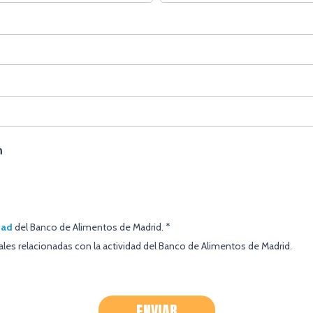
n
dad
del Banco de Alimentos de Madrid. *
es relacionadas con la actividad del Banco de Alimentos de Madrid.
ENVIAR