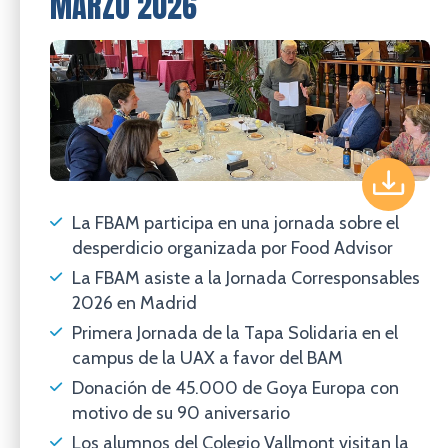
MARZO 2026
La FBAM participa en una jornada sobre el
desperdicio organizada por Food Advisor
La FBAM asiste a la Jornada Corresponsables
2026 en Madrid
Primera Jornada de la Tapa Solidaria en el
campus de la UAX a favor del BAM
Donación de 45.000 de Goya Europa con
motivo de su 90 aniversario
Los alumnos del Colegio Vallmont visitan la