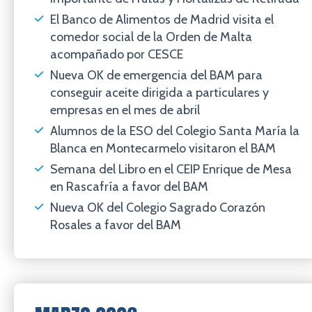
El Banco de Alimentos de Madrid visita el
comedor social de la Orden de Malta
acompañado por CESCE
Nueva OK de emergencia del BAM para
conseguir aceite dirigida a particulares y
empresas en el mes de abril
Alumnos de la ESO del Colegio Santa María la
Blanca en Montecarmelo visitaron el BAM
Semana del Libro en el CEIP Enrique de Mesa
en Rascafría a favor del BAM
Nueva OK del Colegio Sagrado Corazón
Rosales a favor del BAM