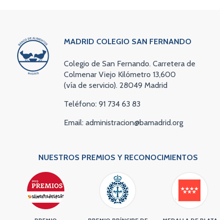
MADRID COLEGIO SAN FERNANDO
Colegio de San Fernando. Carretera de
Colmenar Viejo Kilómetro 13,600
(vía de servicio). 28049 Madrid
Teléfono: 91 734 63 83
Email: administracion@bamadrid.org
NUESTROS PREMIOS Y RECONOCIMIENTOS