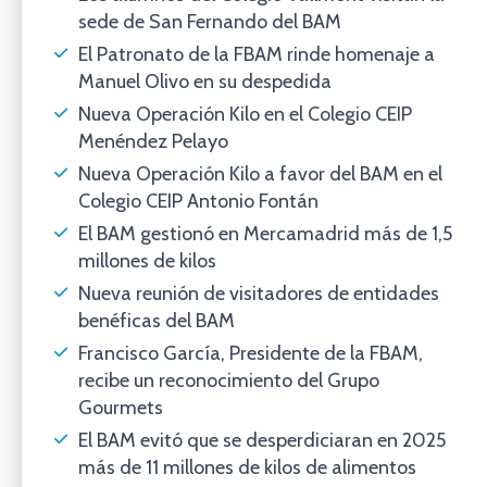
sede de San Fernando del BAM
El Patronato de la FBAM rinde homenaje a
Manuel Olivo en su despedida
Nueva Operación Kilo en el Colegio CEIP
Menéndez Pelayo
Nueva Operación Kilo a favor del BAM en el
Colegio CEIP Antonio Fontán
El BAM gestionó en Mercamadrid más de 1,5
millones de kilos
Nueva reunión de visitadores de entidades
benéficas del BAM
Francisco García, Presidente de la FBAM,
recibe un reconocimiento del Grupo
Gourmets
El BAM evitó que se desperdiciaran en 2025
más de 11 millones de kilos de alimentos