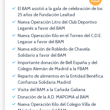
El BAM asistió a la gala de celebración de los
25 años de Fundación Lealtad
Nueva Operación Litro del Club Deportivo
Leganés a favor del BAM
Nueva Operación Kilo en el Torneo del C.D.E.
Legasur a favor del BAM
Nueva edición de Robledo de Chavela
Solidario a favor del BAM
Importante donación de Bell España y del
Colegio Alemán de Madrid a la FBAM
Reparto de alimentos en la Entidad Benéfica
Confianza Solidaria Madrid
Visita del BAM a la Cañada Galiana
Donación de la A.D. MAPOMA al BAM
Nueva Operación Kilo del Colegio Villa de