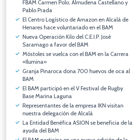
FBAM Carmen Polo, Almudena Castellano y
Pablo Prada
El Centro Logístico de Amazon en Alcalá de
Henares hace voluntariado en el BAM
Nueva Operación Kilo del C.E.I.P. José
Saramago a favor del BAM
Móstoles se vuelca con el BAM en la Carrera
«Ilumina»
Granja Pinaroca dona 700 huevos de oca al
BAM
El BAM participó en el V Festival de Rugby
Base Marina Laguna
Representantes de la empresa IKN visitan
nuestra delegación de Alcalá
La Entidad Benéfica ASION se beneficia de la
ayuda del BAM