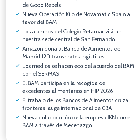
de Good Rebels
Nueva Operación Kilo de Novamatic Spain a
favor del BAM
Los alumnos del Colegio Retamar visitan
nuestra sede central de San Fernando
Amazon dona al Banco de Alimentos de
Madrid 120 transportes logísticos
Los medios se hacen eco del acuerdo del BAM
con el SERMAS
El BAM participa en la recogida de
excedentes alimentarios en HIP 2026
El trabajo de los Bancos de Alimentos cruza
fronteras: auge internacional de CBA
Nueva colaboración de la empresa IKN con el
BAM a través de Mecenazgo