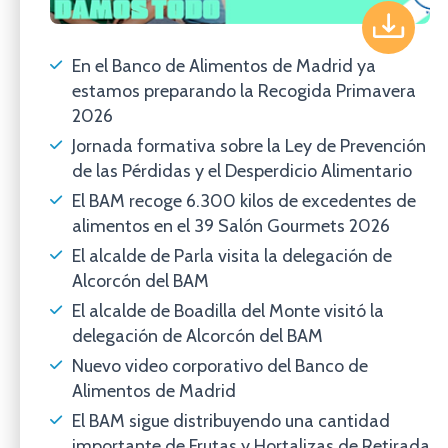
En el Banco de Alimentos de Madrid ya
estamos preparando la Recogida Primavera
2026
Jornada formativa sobre la Ley de Prevención
de las Pérdidas y el Desperdicio Alimentario
El BAM recoge 6.300 kilos de excedentes de
alimentos en el 39 Salón Gourmets 2026
El alcalde de Parla visita la delegación de
Alcorcón del BAM
El alcalde de Boadilla del Monte visitó la
delegación de Alcorcón del BAM
Nuevo video corporativo del Banco de
Alimentos de Madrid
El BAM sigue distribuyendo una cantidad
importante de Frutas y Hortalizas de Retirada