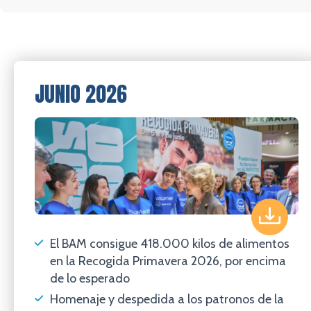
JUNIO 2026
El BAM consigue 418.000 kilos de alimentos
en la Recogida Primavera 2026, por encima
de lo esperado
Homenaje y despedida a los patronos de la