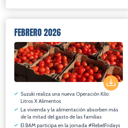
FEBRERO 2026
Suzuki realiza una nueva Operación Kilo:
Litros X Alimentos
La vivienda y la alimentación absorben más
de la mitad del gasto de las familias
El BAM participa en la jornada #RebelFridays