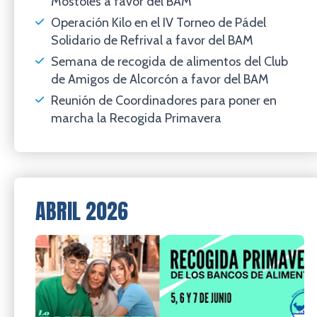
Móstoles a favor del BAM
Operación Kilo en el IV Torneo de Pádel
Solidario de Refrival a favor del BAM
Semana de recogida de alimentos del Club
de Amigos de Alcorcón a favor del BAM
Reunión de Coordinadores para poner en
marcha la Recogida Primavera
ABRIL 2026