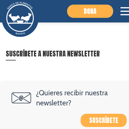
DONA
SUSCRÍBETE A NUESTRA NEWSLETTER
¿Quieres recibir nuestra
newsletter?
SUSCRÍBETE