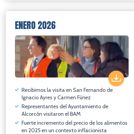
ENERO 2026
Recibimos la visita en San Fernando de
Ignacio Ayres y Carmen Fúnez
Representantes del Ayuntamiento de
Alcorcón visitaron el BAM
Fuerte incremento del precio de los alimentos
en 2025 en un contexto inflacionista