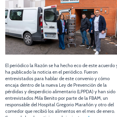
El periódico la Razón se ha hecho eco de este acuerdo 
ha publicado la noticia en el periódico. Fueron
entrevistados para hablar de este convenio y cómo
encaja dentro de la nueva Ley de Prevención de la
pérdidas y desperdicio alimentario (LPPDA) y han sido
entrevistados Mila Benito por parte de la FBAM, un
responsable del Hospital Gregorio Marañón y otro del
comedor que recibió los alimentos en el mes de enero.