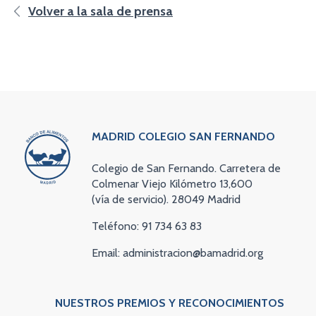
Volver a la sala de prensa
MADRID COLEGIO SAN FERNANDO
Colegio de San Fernando. Carretera de
Colmenar Viejo Kilómetro 13,600
(vía de servicio). 28049 Madrid
Teléfono: 91 734 63 83
Email: administracion@bamadrid.org
NUESTROS PREMIOS Y RECONOCIMIENTOS