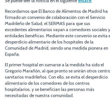
Se puede leer la noticia en el siguiente
enlace
.
Recordamos que El Banco de Alimentos de Madrid ha
firmado un convenio de colaboración con el Servicio
Madrileño de Salud, el SERMAS para que sus
excedentes alimentarios vayan a comedores sociales 
entidades benéficas. Mediante este convenio se evita e
desperdicio alimentario de los hospitales de la
Comunidad de Madrid, siendo una medida pionera en
España.
El primer hospital en sumarse a la medida ha sido el
Gregorio Marañón, al que pronto se unirán otros centr
sanitarios madrileños. Con ello, se evita el desperdicio
alimentario de los comedores de los centros
hospitalarios, y se benefician las personas más
necesitadas de nuestra comunidad.