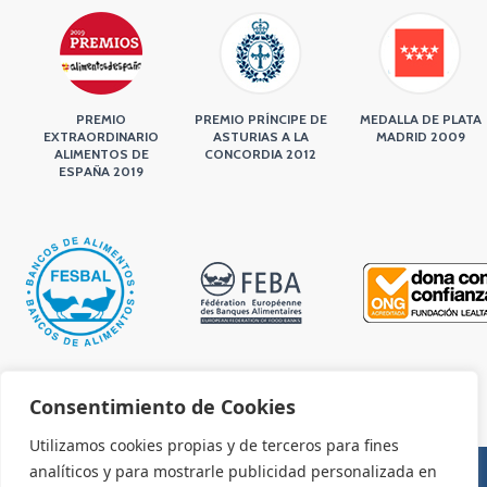
PREMIO
PREMIO PRÍNCIPE DE
MEDALLA DE PLATA
EXTRAORDINARIO
ASTURIAS A LA
MADRID 2009
ALIMENTOS DE
CONCORDIA 2012
ESPAÑA 2019
Consentimiento de Cookies
Utilizamos cookies propias y de terceros para fines
analíticos y para mostrarle publicidad personalizada en