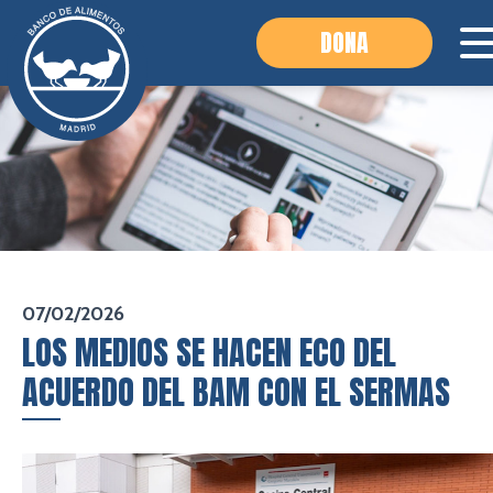
DONA
07/02/2026
LOS MEDIOS SE HACEN ECO DEL
ACUERDO DEL BAM CON EL SERMAS