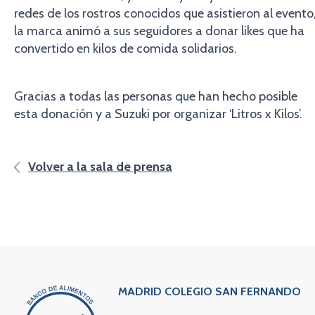
redes de los rostros conocidos que asistieron al evento
la marca animó a sus seguidores a donar likes que ha
convertido en kilos de comida solidarios.
Gracias a todas las personas que han hecho posible
esta donación y a Suzuki por organizar ‘Litros x Kilos’.
Volver a la sala de prensa
MADRID COLEGIO SAN FERNANDO