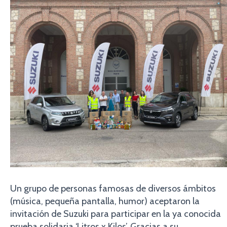
Un grupo de personas famosas de diversos ámbitos
(música, pequeña pantalla, humor) aceptaron la
invitación de Suzuki para participar en la ya conocida
prueba solidaria ‘Litros x Kilos’. Gracias a su