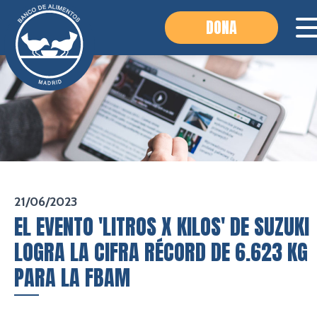
DONA
21/06/2023
EL EVENTO 'LITROS X KILOS' DE SUZUKI
LOGRA LA CIFRA RÉCORD DE 6.623 KG
PARA LA FBAM