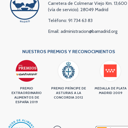
Carretera de Colmenar Viejo Km. 13,600
(vía de servicio). 28049 Madrid
Teléfono: 91 734 63 83
Email: administracion@bamadrid.org
NUESTROS PREMIOS Y RECONOCIMIENTOS
PREMIO
PREMIO PRÍNCIPE DE
MEDALLA DE PLATA
EXTRAORDINARIO
ASTURIAS A LA
MADRID 2009
ALIMENTOS DE
CONCORDIA 2012
ESPAÑA 2019