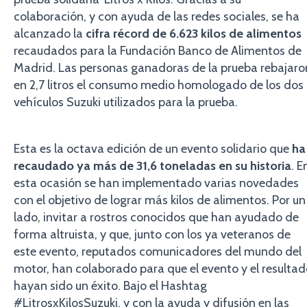
colaboración, y con ayuda de las redes sociales, se ha
alcanzado la
cifra récord de 6.623 kilos de alimentos
recaudados para la Fundación Banco de Alimentos de
Madrid. Las personas ganadoras de la prueba rebajaro
en 2,7 litros el consumo medio homologado de los dos
vehículos Suzuki utilizados para la prueba.
Esta es la octava edición de un evento solidario que
ha
recaudado ya más de 31,6 toneladas en su historia
. E
esta ocasión se han implementado varias novedades
con el objetivo de lograr más kilos de alimentos. Por un
lado, invitar a rostros conocidos que han ayudado de
forma altruista, y que, junto con los ya veteranos de
este evento, reputados comunicadores del mundo del
motor, han colaborado para que el evento y el resulta
hayan sido un éxito. Bajo el Hashtag
#LitrosxKilosSuzuki, y con la ayuda y difusión en las