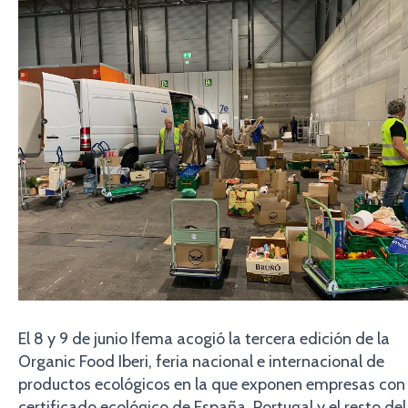
El 8 y 9 de junio Ifema acogió la tercera edición de la
Organic Food Iberi, feria nacional e internacional de
productos ecológicos en la que exponen empresas con
certificado ecológico de España, Portugal y el resto del