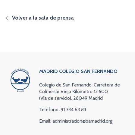
Volver a la sala de prensa
MADRID COLEGIO SAN FERNANDO
Colegio de San Fernando. Carretera de
Colmenar Viejo Kilómetro 13,600
(vía de servicio). 28049 Madrid
Teléfono: 91 734 63 83
Email: administracion@bamadrid.org