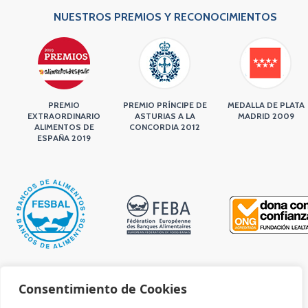
NUESTROS PREMIOS Y RECONOCIMIENTOS
PREMIO
PREMIO PRÍNCIPE DE
MEDALLA DE PLATA
EXTRAORDINARIO
ASTURIAS A LA
MADRID 2009
ALIMENTOS DE
CONCORDIA 2012
ESPAÑA 2019
Consentimiento de Cookies