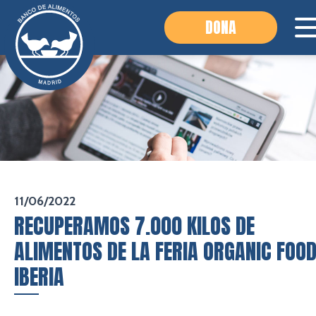
DONA
11/06/2022
RECUPERAMOS 7.000 KILOS DE
ALIMENTOS DE LA FERIA ORGANIC FOO
IBERIA