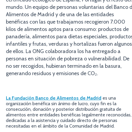
mundo. Un equipo de personas voluntarias del Banco 
Alimentos de Madrid y de una de las entidades
benéficas con las que trabajamos recogieron 7.000
kilos de alimentos aptos para consumo: productos de
panadería, alimentos para dietas especiales, producto
infantiles y frutas, verduras y hortalizas fueron algunos
de ellos. La ONG colaboradora los ha entregado a
personas en situación de pobreza o vulnerabilidad. De
no ser recogidos, hubieran terminado en la basura,
generando residuos y emisiones de CO₂.
La Fundación Banco de Alimentos de Madrid
es una
organización benéfica sin ánimo de lucro, cuyo fin es la
consecución, donación y posterior distribución gratuita de
alimentos entre entidades benéficas legalmente reconocidas,
dedicadas a la asistencia y cuidado directo de personas
necesitadas en el ámbito de la Comunidad de Madrid.