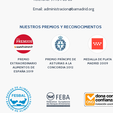
Email: administracion@bamadrid.org
NUESTROS PREMIOS Y RECONOCIMIENTOS
PREMIO
PREMIO PRÍNCIPE DE
MEDALLA DE PLATA
EXTRAORDINARIO
ASTURIAS A LA
MADRID 2009
ALIMENTOS DE
CONCORDIA 2012
ESPAÑA 2019