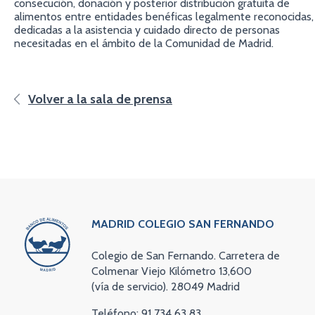
consecución, donación y posterior distribución gratuita de
alimentos entre entidades benéficas legalmente reconocidas,
dedicadas a la asistencia y cuidado directo de personas
necesitadas en el ámbito de la Comunidad de Madrid.
Volver a la sala de prensa
MADRID COLEGIO SAN FERNANDO
Colegio de San Fernando. Carretera de
Colmenar Viejo Kilómetro 13,600
(vía de servicio). 28049 Madrid
Teléfono: 91 734 63 83