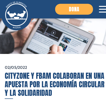
DONA
02/05/2022
CITYZONE Y FBAM COLABORAN EN UNA
APUESTA POR LA ECONOMÍA CIRCULAR
Y LA SOLIDARIDAD