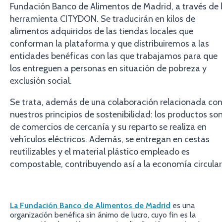
Fundación Banco de Alimentos de Madrid, a través de 
herramienta CITYDON. Se traducirán en kilos de
alimentos adquiridos de las tiendas locales que
conforman la plataforma y que distribuiremos a las
entidades benéficas con las que trabajamos para que
los entreguen a personas en situación de pobreza y
exclusión social.
Se trata, además de una colaboración relacionada co
nuestros principios de sostenibilidad: los productos so
de comercios de cercanía y su reparto se realiza en
vehículos eléctricos. Además, se entregan en cestas
reutilizables y el material plástico empleado es
compostable, contribuyendo así a la economía circular
La Fundación Banco de Alimentos de Madrid
es una
organización benéfica sin ánimo de lucro, cuyo fin es la