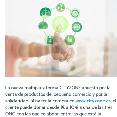
La nueva multiplataforma CITYZONE apuesta por la
venta de productos del pequeño comercio y por la
solidaridad: al hacer la compra en
www.cityzone.es
, el
cliente puede donar desde 1€ a 10 € a una de las tres
ONG con las que colabora, entre las que está la