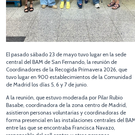
El pasado sábado 23 de mayo tuvo lugar en la sede
central del BAM de San Fernando, la reunión de
Coordinadores de la Recogida Primavera 2026, que
tuvo lugar en 900 establecimientos de la Comunidad
de Madrid los días 5, 6 y 7 de junio.
A la reunión, que estuvo moderada por Pilar Rubio
Basabe, coordinadora de la zona centro de Madrid,
asistieron personas voluntarias y coordinadoras de
forma presencial en las instalaciones centrales del BA
entre las que se encontraba Francisca Navazo,