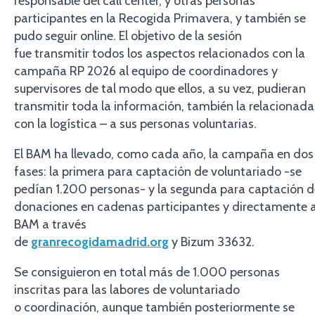
responsable del call center, y otras personas
participantes en la Recogida Primavera, y también se
pudo seguir online. El objetivo de la sesión
fue transmitir todos los aspectos relacionados con la
campaña RP 2026 al equipo de coordinadores y
supervisores de tal modo que ellos, a su vez, pudieran
transmitir toda la información, también la relacionada
con la logística – a sus personas voluntarias.
El BAM ha llevado, como cada año, la campaña en dos
fases: la primera para captación de voluntariado -se
pedían 1.200 personas- y la segunda para captación d
donaciones en cadenas participantes y directamente a
BAM a través
de
granrecogidamadrid.org
y Bizum 33632.
Se consiguieron en total más de 1.000 personas
inscritas para las labores de voluntariado
o coordinación, aunque también posteriormente se