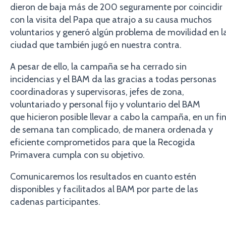
dieron de baja más de 200 seguramente por coincidir
con la visita del Papa que atrajo a su causa muchos
voluntarios y generó algún problema de movilidad en l
ciudad que también jugó en nuestra contra.
A pesar de ello, la campaña se ha cerrado sin
incidencias y el BAM da las gracias a todas personas
coordinadoras y supervisoras, jefes de zona,
voluntariado y personal fijo y voluntario del BAM
que hicieron posible llevar a cabo la campaña, en un fi
de semana tan complicado, de manera ordenada y
eficiente comprometidos para que la Recogida
Primavera cumpla con su objetivo.
Comunicaremos los resultados en cuanto estén
disponibles y facilitados al BAM por parte de las
cadenas participantes.