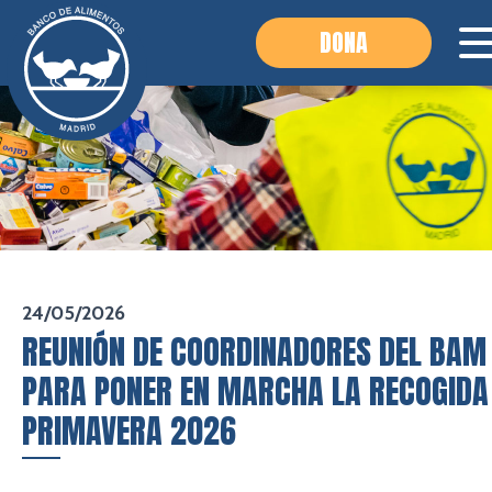
DONA
24/05/2026
REUNIÓN DE COORDINADORES DEL BAM
PARA PONER EN MARCHA LA RECOGIDA
PRIMAVERA 2026