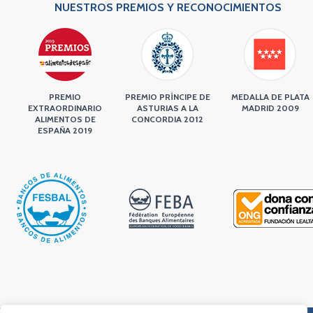
NUESTROS PREMIOS Y RECONOCIMIENTOS
PREMIO
PREMIO PRÍNCIPE DE
MEDALLA DE PLATA
EXTRAORDINARIO
ASTURIAS A LA
MADRID 2009
ALIMENTOS DE
CONCORDIA 2012
ESPAÑA 2019