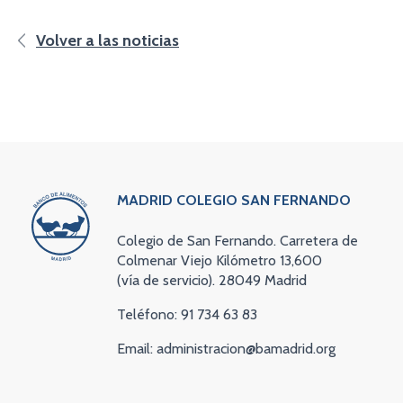
Volver a las noticias
MADRID COLEGIO SAN FERNANDO
Colegio de San Fernando. Carretera de
Colmenar Viejo Kilómetro 13,600
(vía de servicio). 28049 Madrid
Teléfono: 91 734 63 83
Email: administracion@bamadrid.org