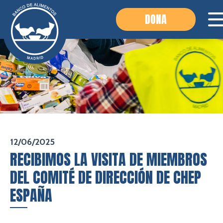
DONA
12/06/2025
RECIBIMOS LA VISITA DE MIEMBROS
DEL COMITÉ DE DIRECCIÓN DE CHEP
ESPAÑA