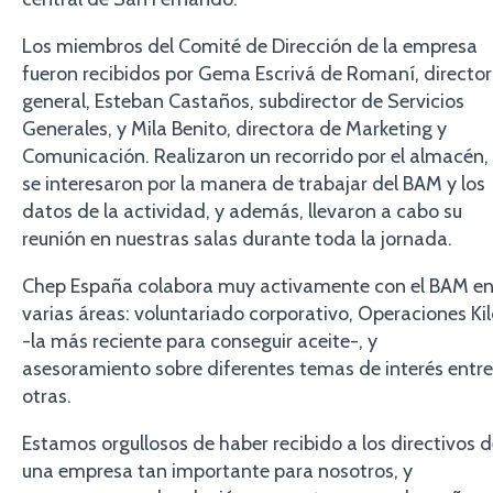
Los miembros del Comité de Dirección de la empresa
fueron recibidos por Gema Escrivá de Romaní, directo
general, Esteban Castaños, subdirector de Servicios
Generales, y Mila Benito, directora de Marketing y
Comunicación. Realizaron un recorrido por el almacén,
se interesaron por la manera de trabajar del BAM y los
datos de la actividad, y además, llevaron a cabo su
reunión en nuestras salas durante toda la jornada.
Chep España colabora muy activamente con el BAM e
varias áreas: voluntariado corporativo, Operaciones Ki
-la más reciente para conseguir aceite-, y
asesoramiento sobre diferentes temas de interés entre
otras.
Estamos orgullosos de haber recibido a los directivos 
una empresa tan importante para nosotros, y