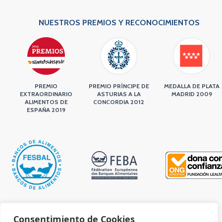
NUESTROS PREMIOS Y RECONOCIMIENTOS
PREMIO
PREMIO PRÍNCIPE DE
MEDALLA DE PLATA
EXTRAORDINARIO
ASTURIAS A LA
MADRID 2009
ALIMENTOS DE
CONCORDIA 2012
ESPAÑA 2019
Consentimiento de Cookies