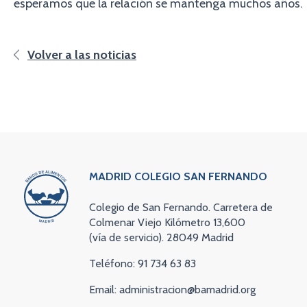
esperamos que la relación se mantenga muchos años.
Volver a las noticias
MADRID COLEGIO SAN FERNANDO
Colegio de San Fernando. Carretera de
Colmenar Viejo Kilómetro 13,600
(vía de servicio). 28049 Madrid
Teléfono: 91 734 63 83
Email: administracion@bamadrid.org