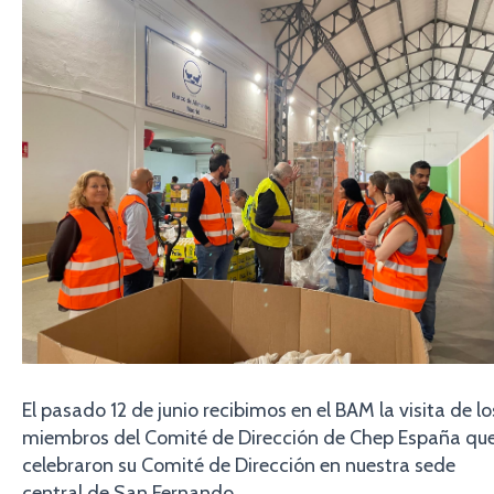
El pasado 12 de junio recibimos en el BAM la visita de lo
miembros del Comité de Dirección de Chep España qu
celebraron su Comité de Dirección en nuestra sede
central de San Fernando.