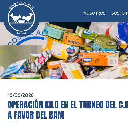
NOSOTROS
SOSTENI
15/05/2026
OPERACIÓN KILO EN EL TORNEO DEL C.
A FAVOR DEL BAM