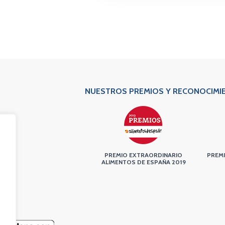
NUESTROS PREMIOS Y RECONOCIMI
PREMIO EXTRAORDINARIO
PREMI
ALIMENTOS DE ESPAÑA 2019