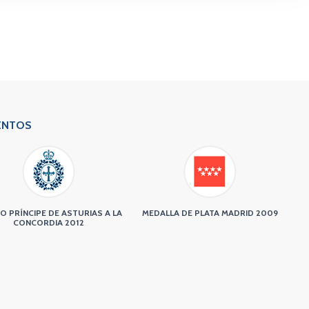
ENTOS
O PRÍNCIPE DE ASTURIAS A LA
MEDALLA DE PLATA MADRID 2009
CONCORDIA 2012