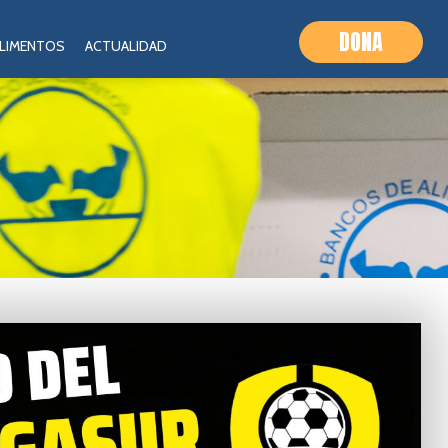
DONA
ALIMENTOS
ACTUALIDAD