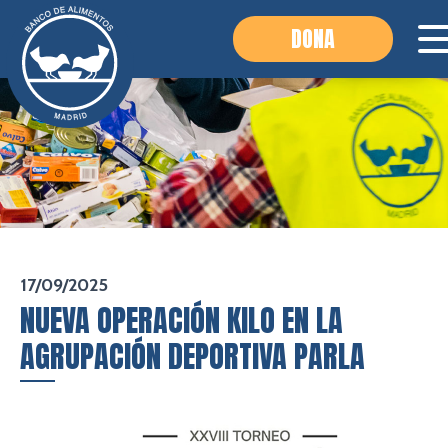
DONA
17/09/2025
NUEVA OPERACIÓN KILO EN LA
AGRUPACIÓN DEPORTIVA PARLA