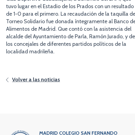
tuvo lugar en el Estadio de los Prados con un resultado
de 1-0 para el primero. La recaudación de la taquilla de
Torneo Solidario fue donada íntegramente al Banco d
Alimentos de Madrid. Que contó con la asistencia del
alcalde del Ayuntamiento de Parla, Ramón Jurado, y de
los concejales de diferentes partidos políticos de la
localidad madrileña.
Volver a las noticias
MADRID COLEGIO SAN FERNANDO