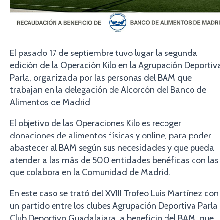
El pasado 17 de septiembre tuvo lugar la segunda
edición de la Operación Kilo en la Agrupación Deportiv
Parla, organizada por las personas del BAM que
trabajan en la delegación de Alcorcón del Banco de
Alimentos de Madrid
El objetivo de las Operaciones Kilo es recoger
donaciones de alimentos físicas y online, para poder
abastecer al BAM según sus necesidades y que pueda
atender a las más de 500 entidades benéficas con las
que colabora en la Comunidad de Madrid.
En este caso se trató del XVIII Trofeo Luis Martínez con
un partido entre los clubes Agrupación Deportiva Parla
Club Deportivo Guadalajara, a beneficio del BAM, que