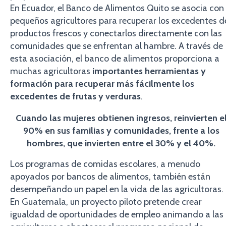
En Ecuador, el Banco de Alimentos Quito se asocia con
pequeños agricultores para recuperar los excedentes d
productos frescos y conectarlos directamente con las
comunidades que se enfrentan al hambre. A través de
esta asociación, el banco de alimentos proporciona a
muchas agricultoras
importantes herramientas y
formación para recuperar más fácilmente los
excedentes de frutas y verduras
.
Cuando las mujeres obtienen ingresos, reinvierten e
90% en sus familias y comunidades, frente a los
hombres, que invierten entre el 30% y el 40%.
Los programas de comidas escolares, a menudo
apoyados por bancos de alimentos, también están
desempeñando un papel en la vida de las agricultoras.
En Guatemala, un proyecto piloto pretende crear
igualdad de oportunidades de empleo animando a las