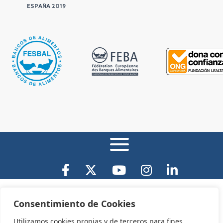
ESPAÑA 2019
AVISO LEGAL Y CONDICIONES DE USO
Consentimiento de Cookies
Utilizamos cookies propias y de terceros para fines