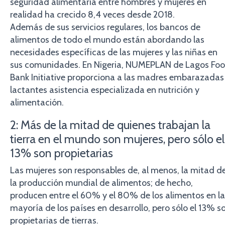
seguridad alimentaria entre hombres y mujeres en
realidad ha crecido 8,4 veces desde 2018.
Además de sus servicios regulares, los bancos de
alimentos de todo el mundo están abordando las
necesidades específicas de las mujeres y las niñas en
sus comunidades. En Nigeria, NUMEPLAN de Lagos Fo
Bank Initiative proporciona a las madres embarazadas
lactantes asistencia especializada en nutrición y
alimentación.
2: Más de la mitad de quienes trabajan la
tierra en el mundo son mujeres, pero sólo el
13% son propietarias
Las mujeres son responsables de, al menos, la mitad d
la producción mundial de alimentos; de hecho,
producen entre el 60% y el 80% de los alimentos en la
mayoría de los países en desarrollo, pero sólo el 13% s
propietarias de tierras.