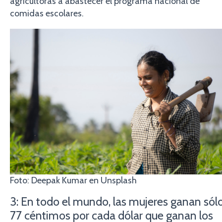
agricultoras a abastecer el programa nacional de
comidas escolares.
Foto: Deepak Kumar en Unsplash
3: En todo el mundo, las mujeres ganan sól
77 céntimos por cada dólar que ganan los