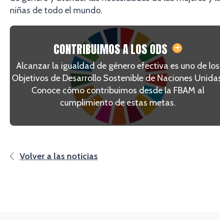
niñas de todo el mundo.
CONTRIBUIMOS A LOS ODS
Alcanzar la igualdad de género efectiva es uno de los
Objetivos de Desarrollo Sostenible de Naciones Unidas
Conoce cómo contribuimos desde la FBAM al
cumplimiento de estas metas.
Volver a las noticias