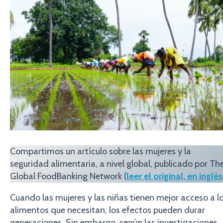
Compartimos un artículo sobre las mujeres y la
seguridad alimentaria, a nivel global, publicado por Th
Global FoodBanking Network (
leer el original, en inglés
Cuando las mujeres y las niñas tienen mejor acceso a l
alimentos que necesitan, los efectos pueden durar
generaciones. Sin embargo, según las investigaciones