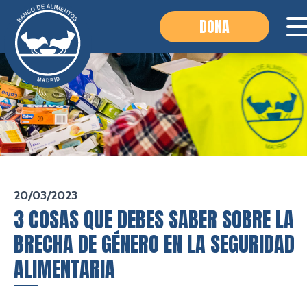
DONA
20/03/2023
3 COSAS QUE DEBES SABER SOBRE LA
BRECHA DE GÉNERO EN LA SEGURIDAD
ALIMENTARIA