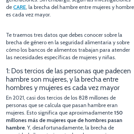
de
CARE
, la brecha del hambre entre mujeres y hombre
es cada vez mayor.
Te traemos tres datos que debes conocer sobre la
brecha de género en la seguridad alimentaria y sobre
cómo los bancos de alimentos trabajan para atender
las necesidades específicas de mujeres y niñas.
1: Dos tercios de las personas que padecen
hambre son mujeres, y la brecha entre
hombres y mujeres es cada vez mayor
En 2021, casi dos tercios de los 828 millones de
personas que se calcula que pasan hambre eran
mujeres. Esto significa que aproximadamente
150
millones más de mujeres que de hombres pasan
hambre
. Y, desafortunadamente, la brecha de