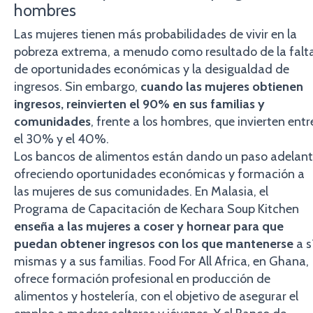
hombres
Las mujeres tienen más probabilidades de vivir en la
pobreza extrema, a menudo como resultado de la falt
de oportunidades económicas y la desigualdad de
ingresos. Sin embargo,
cuando las mujeres obtienen
ingresos, reinvierten el 90% en sus familias y
comunidades
, frente a los hombres, que invierten entr
el 30% y el 40%.
Los bancos de alimentos están dando un paso adelan
ofreciendo oportunidades económicas y formación a
las mujeres de sus comunidades. En Malasia, el
Programa de Capacitación de Kechara Soup Kitchen
enseña a las mujeres a coser y hornear para que
puedan obtener ingresos con los que mantenerse
a s
mismas y a sus familias. Food For All Africa, en Ghana,
ofrece formación profesional en producción de
alimentos y hostelería, con el objetivo de asegurar el