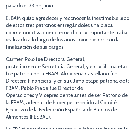
pasado el 23 de junio.
El BAM quiso agradecer y reconocer la inestimable labo
de estos tres patronos entregándoles una placa
conmemorativa como recuerdo a su importante traba
realizado a lo largo de los años coincidiendo con la
finalización de sus cargos.
Carmen Polo fue Directora General,
posteriormente Secretaria General, y en su última eta
fue patrona de la FBAM. Almudena Castellano fue
Directora Financiera, y en su última etapa patrona de l
FBAM. Pablo Prada fue Director de
Operaciones y Vicepresidente antes de ser Patrono de
la FBAM, además de haber pertenecido al Comité
Ejecutivo de la Federación Española de Bancos de
Alimentos (FESBAL).