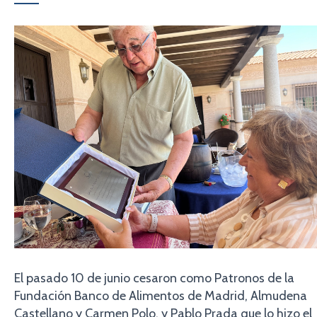
El pasado 10 de junio cesaron como Patronos de la
Fundación Banco de Alimentos de Madrid, Almudena
Castellano y Carmen Polo, y Pablo Prada que lo hizo el