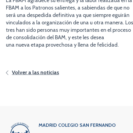
La FBAM agradece su entrega y la labor realizada en la
FBAM a los Patronos salientes, a sabiendas de que no
será una despedida definitiva ya que siempre eguirán
vinculados a la organización de una u otra manera. Lo
tres han sido personas muy importantes en el proceso
de consolidación del BAM, y este les desea
una nueva etapa provechosa y llena de felicidad.
Volver a las noticias
MADRID COLEGIO SAN FERNANDO