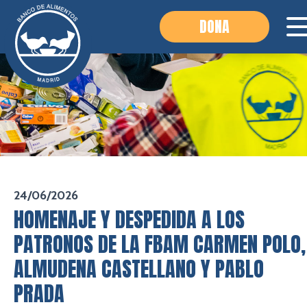
DONA
24/06/2026
HOMENAJE Y DESPEDIDA A LOS
PATRONOS DE LA FBAM CARMEN POLO,
ALMUDENA CASTELLANO Y PABLO
PRADA