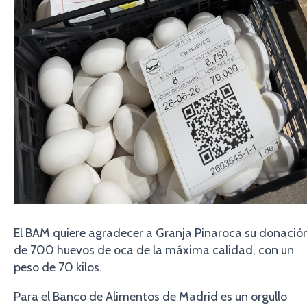
El BAM quiere agradecer a Granja Pinaroca su donació
de 700 huevos de oca de la máxima calidad, con un
peso de 70 kilos.
Para el Banco de Alimentos de Madrid es un orgullo