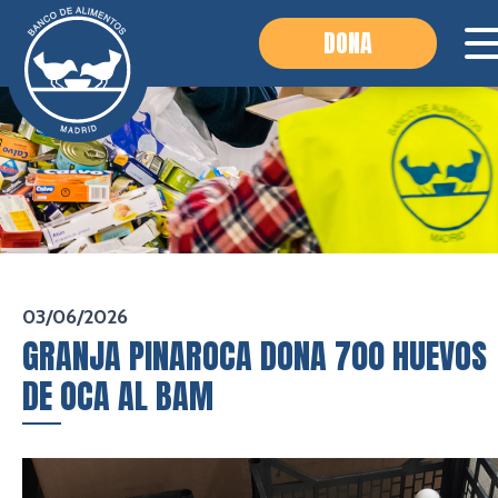
DONA
03/06/2026
GRANJA PINAROCA DONA 700 HUEVOS
DE OCA AL BAM