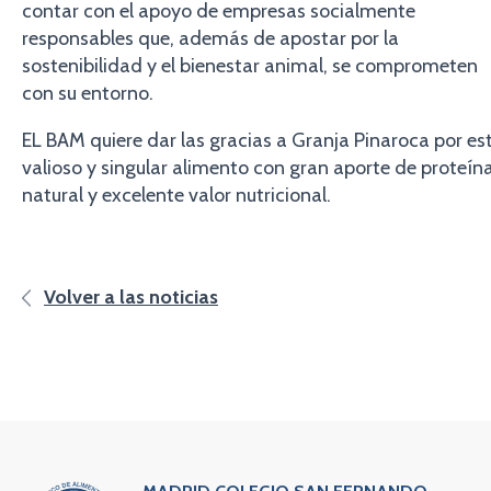
contar con el apoyo de empresas socialmente
responsables que, además de apostar por la
sostenibilidad y el bienestar animal, se comprometen
con su entorno.
EL BAM quiere dar las gracias a Granja Pinaroca por es
valioso y singular alimento con gran aporte de proteín
natural y excelente valor nutricional.
Volver a las noticias