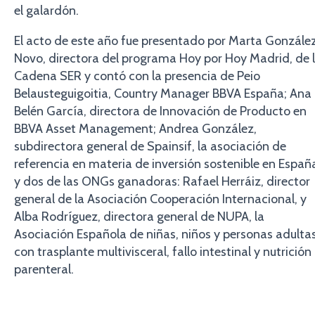
el galardón.
El acto de este año fue presentado por Marta Gonzále
Novo, directora del programa Hoy por Hoy Madrid, de 
Cadena SER y contó con la presencia de Peio
Belausteguigoitia, Country Manager BBVA España; Ana
Belén García, directora de Innovación de Producto en
BBVA Asset Management; Andrea González,
subdirectora general de Spainsif, la asociación de
referencia en materia de inversión sostenible en Españ
y dos de las ONGs ganadoras: Rafael Herráiz, director
general de la Asociación Cooperación Internacional, y
Alba Rodríguez, directora general de NUPA, la
Asociación Española de niñas, niños y personas adulta
con trasplante multivisceral, fallo intestinal y nutrición
parenteral.