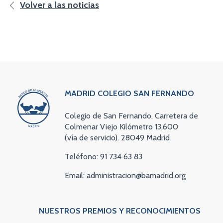
Volver a las noticias
MADRID COLEGIO SAN FERNANDO
Colegio de San Fernando. Carretera de
Colmenar Viejo Kilómetro 13,600
(vía de servicio). 28049 Madrid
Teléfono: 91 734 63 83
Email: administracion@bamadrid.org
NUESTROS PREMIOS Y RECONOCIMIENTOS