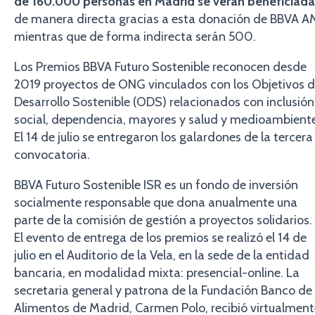
de 160.000 personas en Madrid se verán beneficiada
de manera directa gracias a esta donación de BBVA A
mientras que de forma indirecta serán 500.
Los Premios BBVA Futuro Sostenible reconocen desde
2019 proyectos de ONG vinculados con los Objetivos 
Desarrollo Sostenible (ODS) relacionados con inclusión
social, dependencia, mayores y salud y medioambiente
El 14 de julio se entregaron los galardones de la tercera
convocatoria.
BBVA Futuro Sostenible ISR es un fondo de inversión
socialmente responsable que dona anualmente una
parte de la comisión de gestión a proyectos solidarios.
El evento de entrega de los premios se realizó el 14 de
julio en el Auditorio de la Vela, en la sede de la entidad
bancaria, en modalidad mixta: presencial-online. La
secretaria general y patrona de la Fundación Banco de
Alimentos de Madrid, Carmen Polo, recibió virtualment