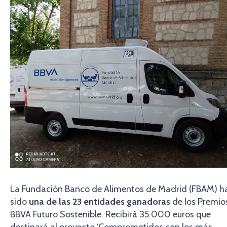
La Fundación Banco de Alimentos de Madrid (FBAM) h
sido
una de las 23 entidades ganadoras
de los Premio
BBVA Futuro Sostenible. Recibirá 35.000 euros que