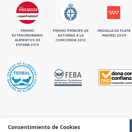
PREMIO
PREMIO PRÍNCIPE DE
MEDALLA DE PLATA
EXTRAORDINARIO
ASTURIAS A LA
MADRID 2009
ALIMENTOS DE
CONCORDIA 2012
ESPAÑA 2019
Consentimiento de Cookies