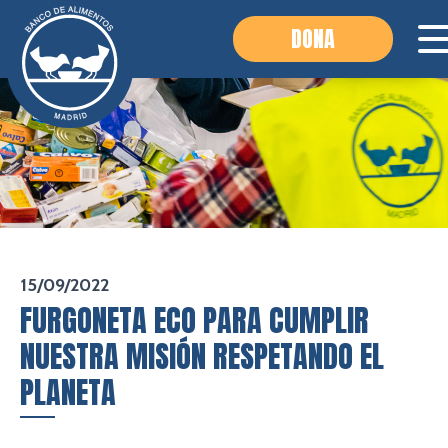
DONA
15/09/2022
FURGONETA ECO PARA CUMPLIR
NUESTRA MISIÓN RESPETANDO EL
PLANETA