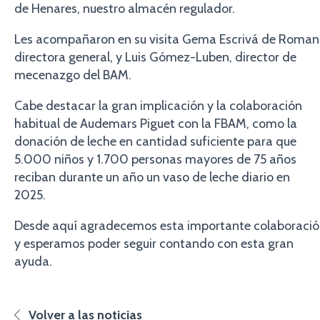
de Henares, nuestro almacén regulador.
Les acompañaron en su visita Gema Escrivá de Romaní
directora general, y Luis Gómez-Luben, director de
mecenazgo del BAM.
Cabe destacar la gran implicación y la colaboración
habitual de Audemars Piguet con la FBAM, como la
donación de leche en cantidad suficiente para que
5.000 niños y 1.700 personas mayores de 75 años
reciban durante un año un vaso de leche diario en
2025.
Desde aquí agradecemos esta importante colaboraci
y esperamos poder seguir contando con esta gran
ayuda.
Volver a las noticias