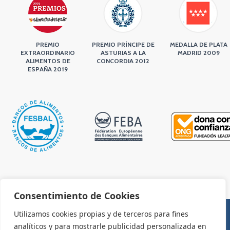
PREMIO
PREMIO PRÍNCIPE DE
MEDALLA DE PLATA
EXTRAORDINARIO
ASTURIAS A LA
MADRID 2009
ALIMENTOS DE
CONCORDIA 2012
ESPAÑA 2019
Consentimiento de Cookies
Utilizamos cookies propias y de terceros para fines
analíticos y para mostrarle publicidad personalizada en
AVISO LEGAL Y CONDICIONES DE USO