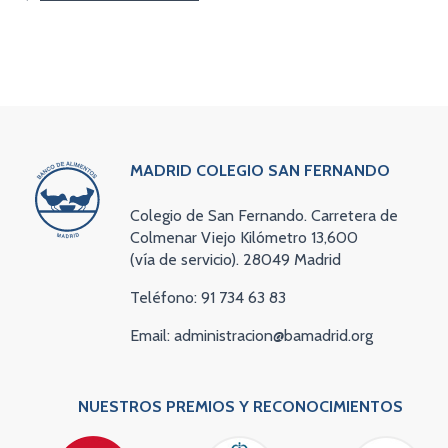
MADRID COLEGIO SAN FERNANDO
Colegio de San Fernando. Carretera de
Colmenar Viejo Kilómetro 13,600
(vía de servicio). 28049 Madrid
Teléfono: 91 734 63 83
Email: administracion@bamadrid.org
NUESTROS PREMIOS Y RECONOCIMIENTOS