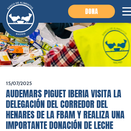
DONA
15/07/2025
AUDEMARS PIGUET IBERIA VISITA LA
DELEGACIÓN DEL CORREDOR DEL
HENARES DE LA FBAM Y REALIZA UNA
IMPORTANTE DONACIÓN DE LECHE