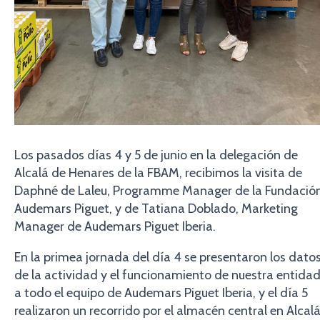
Los pasados días 4 y 5 de junio en la delegación de
Alcalá de Henares de la FBAM, recibimos la visita de
Daphné de Laleu, Programme Manager de la Fundació
Audemars Piguet, y de Tatiana Doblado, Marketing
Manager de Audemars Piguet Iberia.
En la primea jornada del día 4 se presentaron los dato
de la actividad y el funcionamiento de nuestra entida
a todo el equipo de Audemars Piguet Iberia, y el día 5
realizaron un recorrido por el almacén central en Alcal