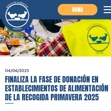
DONA
04/06/2025
FINALIZA LA FASE DE DONACIÓN EN
ESTABLECIMIENTOS DE ALIMENTACIÓN
DE LA RECOGIDA PRIMAVERA 2025