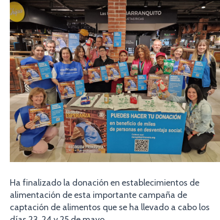
Ha finalizado la donación en establecimientos de
alimentación de esta importante campaña de
captación de alimentos que se ha llevado a cabo los
días 23, 24 y 25 de mayo.