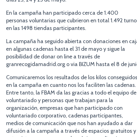
En la campaña han participado cerca de 1.400
personas voluntarias que cubrieron en total 1.492 turno
en las 1498 tiendas participantes.
La campaña ha seguido abierta con donaciones en caj
en algunas cadenas hasta el 31 de mayo y sigue la
posibilidad de donar on line a través de
granrecogidamadrid.org o via BIZUM hasta el 8 de juni
Comunicaremos los resultados de los kilos conseguido
en la campaña en cuanto nos los faciliten las cadenas.
Entre tanto, la FBAM da las gracias a todo el equipo de
voluntariado y personas que trabajan para la
organización, empresas que han participado con
voluntariado corporativo, cadenas participantes,
medios de comunicación que nos han ayudado a dar
difusión a la campaña a través de espacios gratuitos y