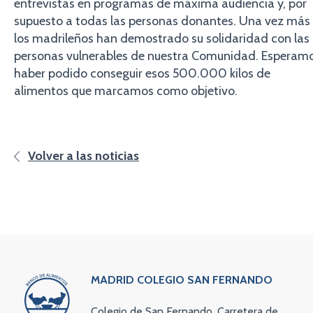
entrevistas en programas de máxima audiencia y, por
supuesto a todas las personas donantes. Una vez más
los madrileños han demostrado su solidaridad con las
personas vulnerables de nuestra Comunidad. Esperam
haber podido conseguir esos 500.000 kilos de
alimentos que marcamos como objetivo.
Volver a las noticias
MADRID COLEGIO SAN FERNANDO
Colegio de San Fernando. Carretera de