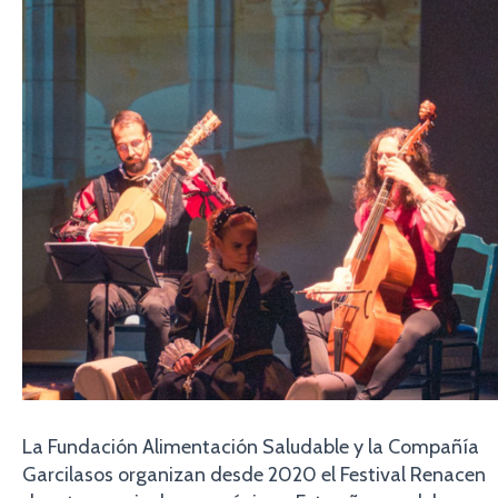
La Fundación Alimentación Saludable y la Compañía
Garcilasos organizan desde 2020 el Festival Renacen