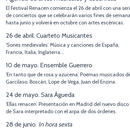
El Festival Renacen comienza el 26 de abril con una ser
de conciertos que se celebrarán varios fines de seman
hasta junio y volverá en octubre con artes escénicas.
26 de abril. Cuarteto Musicantes
‘Sones medievales’. Música y canciones de España,
Francia, Italia, Inglaterra…
10 de mayo. Ensemble Guerrero
‘En tanto que de rosa y azucena’. Poemas musicados d
Garcilaso, Boscán, Lope de Vega, Juan del Enzina.
24 de mayo. Sara Águeda
‘Ellas renacen’. Presentación en Madrid del nuevo disco
de Sara interpretado con el arpa de dos órdenes.
28 de junio.
In hora sexta