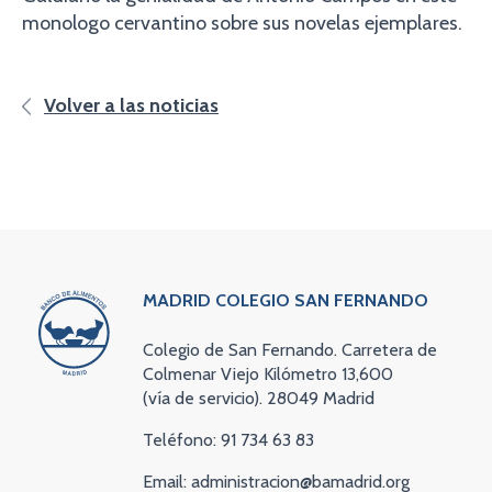
monologo cervantino sobre sus novelas ejemplares.
Volver a las noticias
MADRID COLEGIO SAN FERNANDO
Colegio de San Fernando. Carretera de
Colmenar Viejo Kilómetro 13,600
(vía de servicio). 28049 Madrid
Teléfono: 91 734 63 83
Email: administracion@bamadrid.org