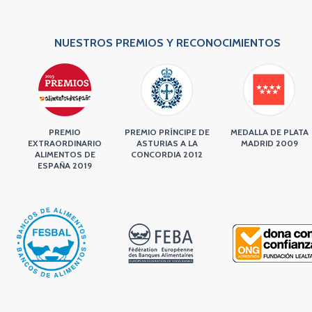
NUESTROS PREMIOS Y RECONOCIMIENTOS
PREMIO
PREMIO PRÍNCIPE DE
MEDALLA DE PLATA
EXTRAORDINARIO
ASTURIAS A LA
MADRID 2009
ALIMENTOS DE
CONCORDIA 2012
ESPAÑA 2019