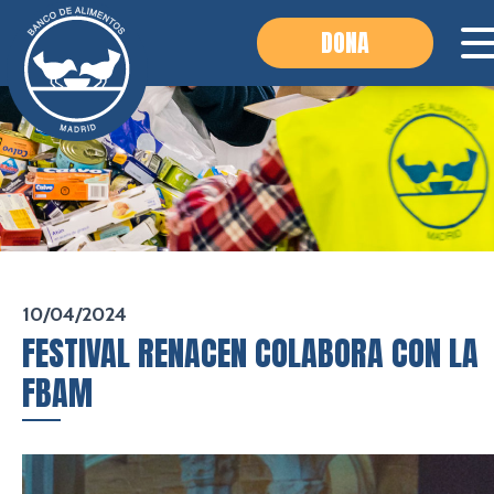
DONA
10/04/2024
FESTIVAL RENACEN COLABORA CON LA
FBAM