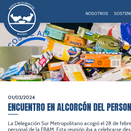
NOSOTROS
SOSTENI
01/03/2024
ENCUENTRO EN ALCORCÓN DEL PERSON
La Delegación Sur Metropolitano acogió el 28 de febr
personal de la FBAM. Esta reunión iba a celebrarse de