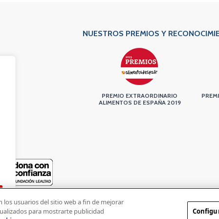
NUESTROS PREMIOS Y RECONOCIMI
PREMIO EXTRAORDINARIO
PREMI
ALIMENTOS DE ESPAÑA 2019
 los usuarios del sitio web a fin de mejorar
sualizados para mostrarte publicidad
Configu