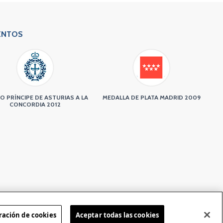
ENTOS
O PRÍNCIPE DE ASTURIAS A LA
MEDALLA DE PLATA MADRID 2009
CONCORDIA 2012
ración de cookies
Aceptar todas las cookies