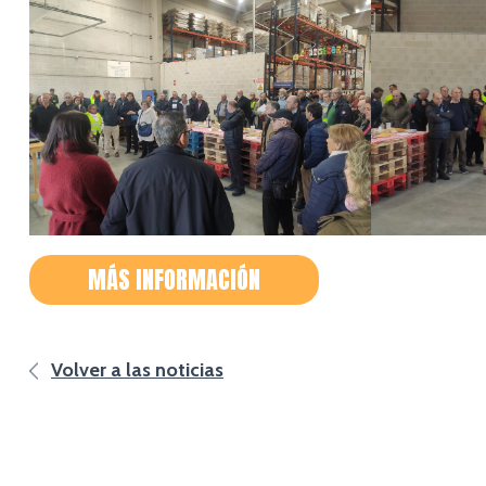
MÁS INFORMACIÓN
Volver a las noticias