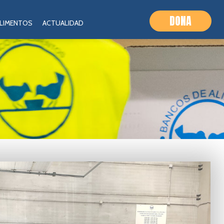
DONA
ALIMENTOS
ACTUALIDAD