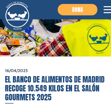
DONA
16/04/2025
EL BANCO DE ALIMENTOS DE MADRID
RECOGE 10.549 KILOS EN EL SALÓN
GOURMETS 2025