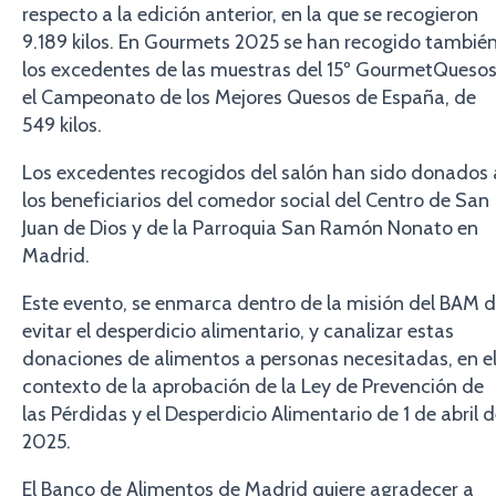
respecto a la edición anterior, en la que se recogieron
9.189 kilos. En Gourmets 2025 se han recogido tambié
los excedentes de las muestras del 15º GourmetQuesos
el Campeonato de los Mejores Quesos de España, de
549 kilos.
Los excedentes recogidos del salón han sido donados 
los beneficiarios del comedor social del Centro de San
Juan de Dios y de la Parroquia San Ramón Nonato en
Madrid.
Este evento, se enmarca dentro de la misión del BAM 
evitar el desperdicio alimentario, y canalizar estas
donaciones de alimentos a personas necesitadas, en e
contexto de la aprobación de la Ley de Prevención de
las Pérdidas y el Desperdicio Alimentario de 1 de abril 
2025.
El Banco de Alimentos de Madrid quiere agradecer a