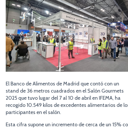
El Banco de Alimentos de Madrid que contó con un
stand de 36 metros cuadrados en el Salón Gourmets
2025 que tuvo lugar del 7 al 10 de abril en IFEMA, ha
recogido 10.549 kilos de excedentes alimentarios de lo
participantes en el salón.
Esta cifra supone un incremento de cerca de un 15% c