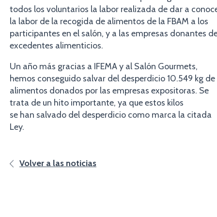
todos los voluntarios la labor realizada de dar a conoc
la labor de la recogida de alimentos de la FBAM a los
participantes en el salón, y a las empresas donantes d
excedentes alimenticios.
Un año más gracias a IFEMA y al Salón Gourmets,
hemos conseguido salvar del desperdicio 10.549 kg de
alimentos donados por las empresas expositoras. Se
trata de un hito importante, ya que estos kilos
se han salvado del desperdicio como marca la citada
Ley.
Volver a las noticias