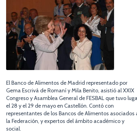
El Banco de Alimentos de Madrid representado por
Gema Escrivá de Romaní y Mila Benito, asistió al XXIX
Congreso y Asamblea General de FESBAL que tuvo luga
el 28 y el 29 de mayo en Castellón. Contó con
representantes de los Bancos de Alimentos asociados 
la Federación, y expertos del ámbito académico y
social.