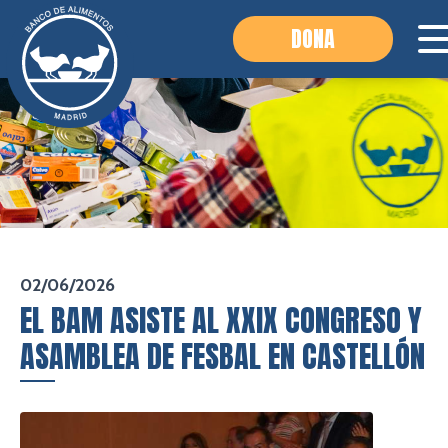
DONA
02/06/2026
EL BAM ASISTE AL XXIX CONGRESO Y
ASAMBLEA DE FESBAL EN CASTELLÓN