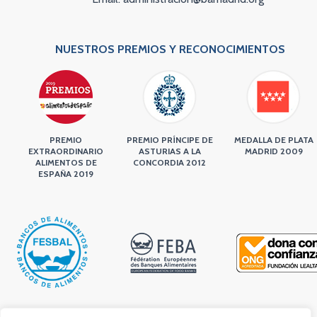
NUESTROS PREMIOS Y RECONOCIMIENTOS
PREMIO
PREMIO PRÍNCIPE DE
MEDALLA DE PLATA
EXTRAORDINARIO
ASTURIAS A LA
MADRID 2009
ALIMENTOS DE
CONCORDIA 2012
ESPAÑA 2019