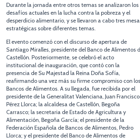
Durante la jornada entre otros temas se analizaron los
desafíos actuales en la lucha contra la pobreza y el
desperdicio alimentario, y se llevaron a cabo tres mesa
estratégicas sobre diferentes temas.
El evento comenzó con el discurso de apertura de
Santiago Miralles, presidente del Banco de Alimentos 
Castellón. Posteriormente, se celebró el acto
institucional de inauguración, que contó con la
presencia de Su Majestad la Reina Doña Sofía,
reafirmando una vez más su firme compromiso con lo
Bancos de Alimentos. A su llegada, fue recibida por el
presidente de la Generalitat Valenciana, Juan Francisco
Pérez Llorca; la alcaldesa de Castellón, Begoña
Carrasco; la secretaria de Estado de Agricultura y
Alimentación, Begoña García; el presidente de la
Federación Española de Bancos de Alimentos, Pedro
Llorca; y el presidente del Banco de Alimentos de