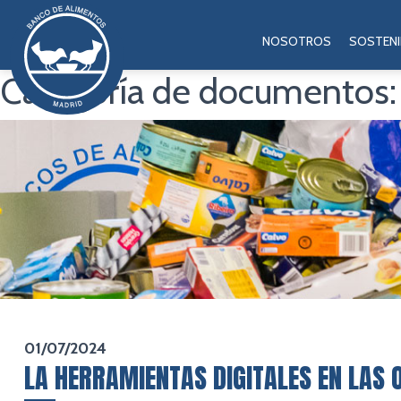
NOSOTROS
SOSTENI
Categoría de documentos
01/07/2024
LA HERRAMIENTAS DIGITALES EN LAS 