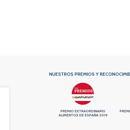
NUESTROS PREMIOS Y RECONOCIMI
PREMIO EXTRAORDINARIO
PREMI
ALIMENTOS DE ESPAÑA 2019