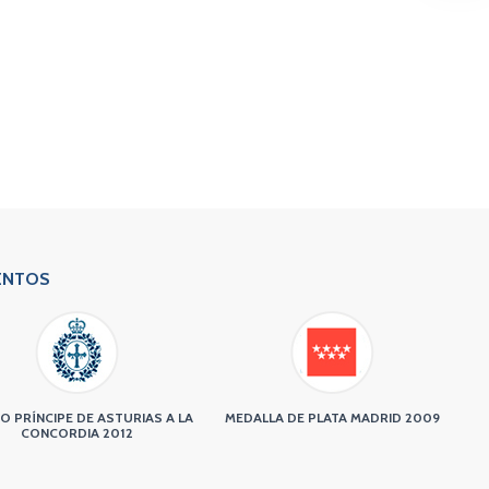
ENTOS
O PRÍNCIPE DE ASTURIAS A LA
MEDALLA DE PLATA MADRID 2009
CONCORDIA 2012