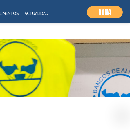
DONA
ALIMENTOS
ACTUALIDAD