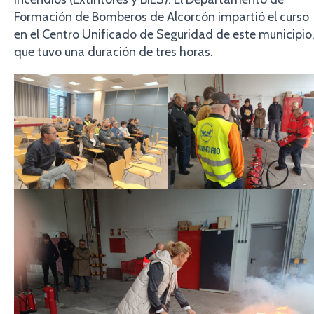
Formación de Bomberos de Alcorcón impartió el curso
en el Centro Unificado de Seguridad de este municipio
que tuvo una duración de tres horas.