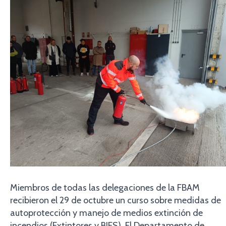
Miembros de todas las delegaciones de la FBAM
recibieron el 29 de octubre un curso sobre medidas de
autoprotección y manejo de medios extinción de
incendios (Extintores y BIES). El Departamento de