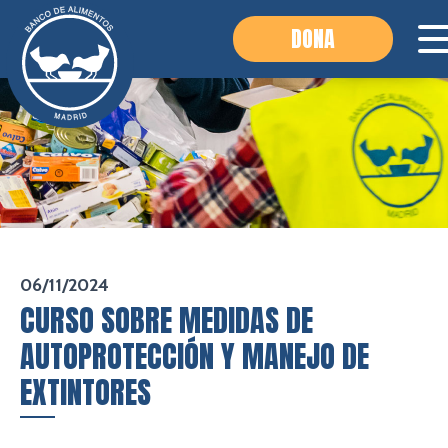
DONA
06/11/2024
CURSO SOBRE MEDIDAS DE
AUTOPROTECCIÓN Y MANEJO DE
EXTINTORES