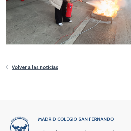
Volver a las noticias
MADRID COLEGIO SAN FERNANDO