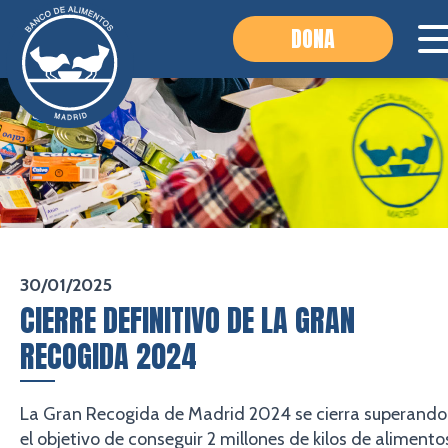
DONA
30/01/2025
CIERRE DEFINITIVO DE LA GRAN
RECOGIDA 2024
La Gran Recogida de Madrid 2024 se cierra superando
el objetivo de conseguir 2 millones de kilos de alimento