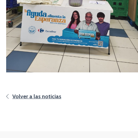
Volver a las noticias