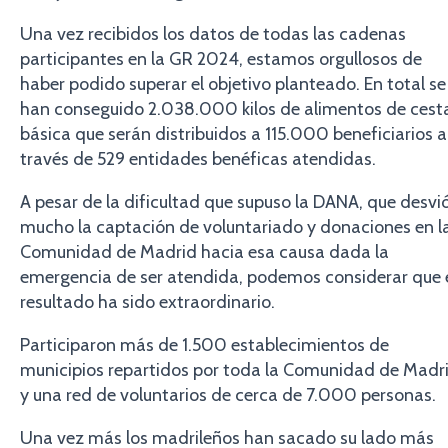
Una vez recibidos los datos de todas las cadenas
participantes en la GR 2024, estamos orgullosos de
haber podido superar el objetivo planteado. En total se
han conseguido 2.038.000 kilos de alimentos de cest
básica que serán distribuidos a 115.000 beneficiarios a
través de 529 entidades benéficas atendidas.
A pesar de la dificultad que supuso la DANA, que desvi
mucho la captación de voluntariado y donaciones en l
Comunidad de Madrid hacia esa causa dada la
emergencia de ser atendida, podemos considerar que 
resultado ha sido extraordinario.
Participaron más de 1.500 establecimientos de
municipios repartidos por toda la Comunidad de Madr
y una red de voluntarios de cerca de 7.000 personas.
Una vez más los madrileños han sacado su lado más