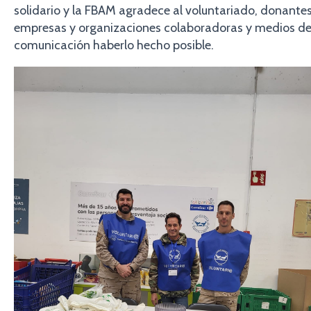
solidario y la FBAM agradece al voluntariado, donantes
empresas y organizaciones colaboradoras y medios d
comunicación haberlo hecho posible.