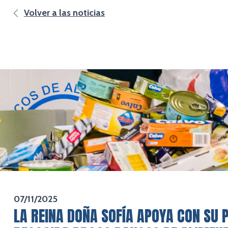
Volver a las noticias
07/11/2025
LA REINA DOÑA SOFÍA APOYA CON SU 