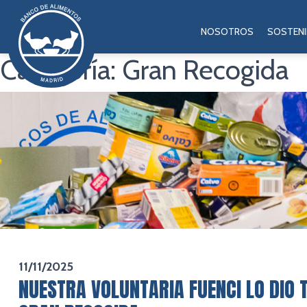
NOSOTROS
SOSTENI
Categoría:
Gran Recogida
11/11/2025
NUESTRA VOLUNTARIA FUENCI LO DIO 