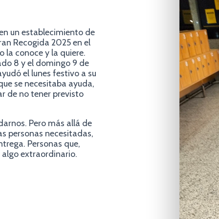
 en un establecimiento de
ran Recogida 2025 en el
 la conoce y la quiere.
ado 8 y el domingo 9 de
yudó el lunes festivo a su
 que se necesitaba ayuda,
r de no tener previsto
darnos. Pero más allá de
las personas necesitadas,
entrega. Personas que,
algo extraordinario.