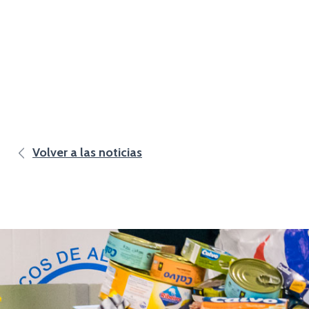
Volver a las noticias