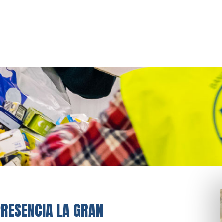
PRESENCIA LA GRAN