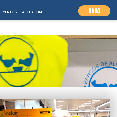
DONA
ALIMENTOS
ACTUALIDAD