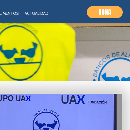
DONA
ALIMENTOS
ACTUALIDAD