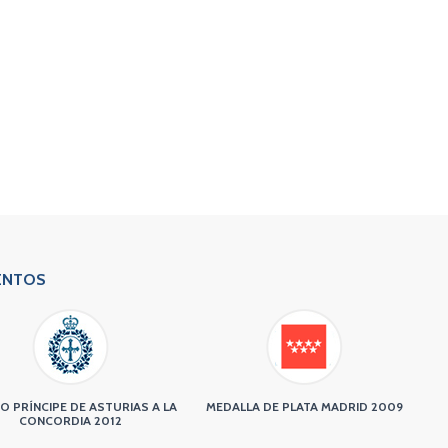
ENTOS
O PRÍNCIPE DE ASTURIAS A LA
MEDALLA DE PLATA MADRID 2009
CONCORDIA 2012